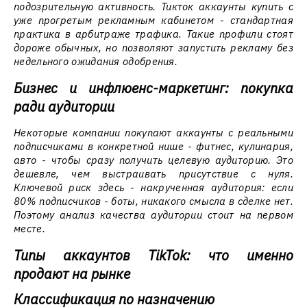
подозрительную активность. Тикток аккаунты купить с
уже прогретым рекламным кабинетом - стандартная
практика в арбитраже трафика. Такие профили стоят
дороже обычных, но позволяют запустить рекламу без
недельного ожидания одобрения.
Бизнес и инфлюенс-маркетинг: покупка
ради аудитории
Некоторые компании покупают аккаунты с реальными
подписчиками в конкретной нише - фитнес, кулинария,
авто - чтобы сразу получить целевую аудиторию. Это
дешевле, чем выстраивать присутствие с нуля.
Ключевой риск здесь - накрученная аудитория: если
80% подписчиков - боты, никакого смысла в сделке нет.
Поэтому анализ качества аудитории стоит на первом
месте.
Типы аккаунтов TikTok: что именно
продают на рынке
Классификация по назначению