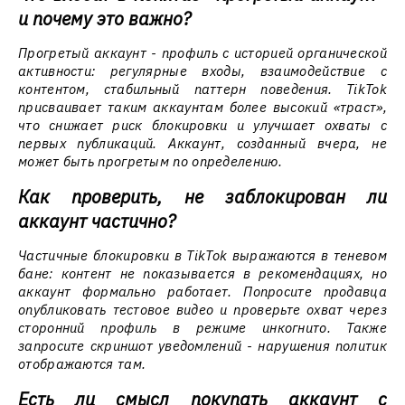
и почему это важно?
Прогретый аккаунт - профиль с историей органической
активности: регулярные входы, взаимодействие с
контентом, стабильный паттерн поведения. TikTok
присваивает таким аккаунтам более высокий «траст»,
что снижает риск блокировки и улучшает охваты с
первых публикаций. Аккаунт, созданный вчера, не
может быть прогретым по определению.
Как проверить, не заблокирован ли
аккаунт частично?
Частичные блокировки в TikTok выражаются в теневом
бане: контент не показывается в рекомендациях, но
аккаунт формально работает. Попросите продавца
опубликовать тестовое видео и проверьте охват через
сторонний профиль в режиме инкогнито. Также
запросите скриншот уведомлений - нарушения политик
отображаются там.
Есть ли смысл покупать аккаунт с