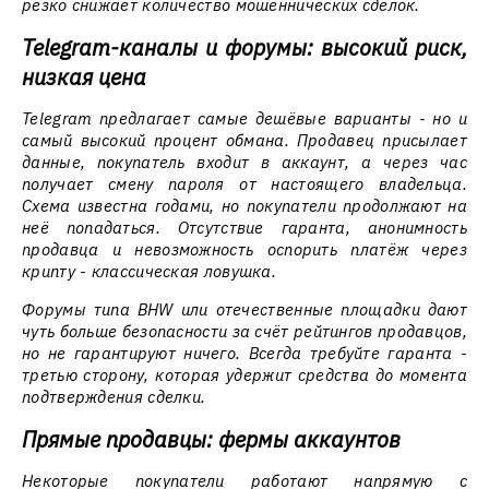
резко снижает количество мошеннических сделок.
Telegram-каналы и форумы: высокий риск,
низкая цена
Telegram предлагает самые дешёвые варианты - но и
самый высокий процент обмана. Продавец присылает
данные, покупатель входит в аккаунт, а через час
получает смену пароля от настоящего владельца.
Схема известна годами, но покупатели продолжают на
неё попадаться. Отсутствие гаранта, анонимность
продавца и невозможность оспорить платёж через
крипту - классическая ловушка.
Форумы типа BHW или отечественные площадки дают
чуть больше безопасности за счёт рейтингов продавцов,
но не гарантируют ничего. Всегда требуйте гаранта -
третью сторону, которая удержит средства до момента
подтверждения сделки.
Прямые продавцы: фермы аккаунтов
Некоторые покупатели работают напрямую с