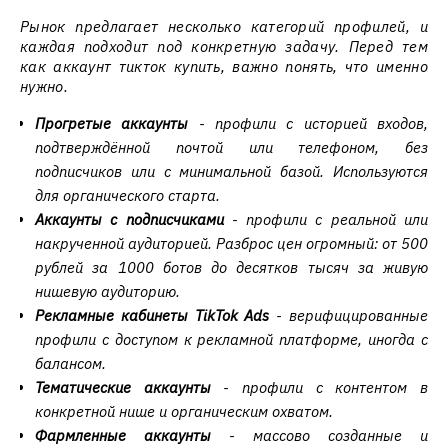
Рынок предлагает несколько категорий профилей, и
каждая подходит под конкретную задачу. Перед тем
как аккаунт тикток купить, важно понять, что именно
нужно.
Прогретые аккаунты
- профили с историей входов,
подтверждённой почтой или телефоном, без
подписчиков или с минимальной базой. Используются
для органического старта.
Аккаунты с подписчиками
- профили с реальной или
накрученной аудиторией. Разброс цен огромный: от 500
рублей за 1000 ботов до десятков тысяч за живую
нишевую аудиторию.
Рекламные кабинеты TikTok Ads
- верифицированные
профили с доступом к рекламной платформе, иногда с
балансом.
Тематические аккаунты
- профили с контентом в
конкретной нише и органическим охватом.
Фармленные аккаунты
- массово созданные и