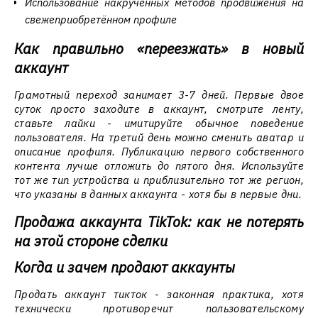
Использование накрученных методов продвижения на
свежеприобретённом профиле
Как правильно «переезжать» в новый
аккаунт
Грамотный переход занимает 3-7 дней. Первые двое
суток просто заходите в аккаунт, смотрите ленту,
ставьте лайки - имитируйте обычное поведение
пользователя. На третий день можно сменить аватар и
описание профиля. Публикацию первого собственного
контента лучше отложить до пятого дня. Используйте
тот же тип устройства и приблизительно тот же регион,
что указаны в данных аккаунта - хотя бы в первые дни.
Продажа аккаунта TikTok: как не потерять
на этой стороне сделки
Когда и зачем продают аккаунты
Продать аккаунт тикток - законная практика, хотя
технически противоречит пользовательскому