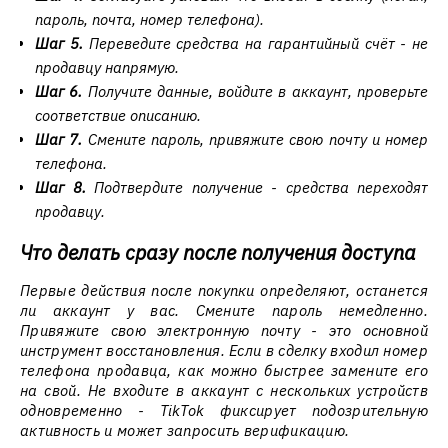
пароль, почта, номер телефона).
Шаг 5.
Переведите средства на гарантийный счёт - не
продавцу напрямую.
Шаг 6.
Получите данные, войдите в аккаунт, проверьте
соответствие описанию.
Шаг 7.
Смените пароль, привяжите свою почту и номер
телефона.
Шаг 8.
Подтвердите получение - средства переходят
продавцу.
Что делать сразу после получения доступа
Первые действия после покупки определяют, останется
ли аккаунт у вас. Смените пароль немедленно.
Привяжите свою электронную почту - это основной
инструмент восстановления. Если в сделку входил номер
телефона продавца, как можно быстрее замените его
на свой. Не входите в аккаунт с нескольких устройств
одновременно - TikTok фиксирует подозрительную
активность и может запросить верификацию.