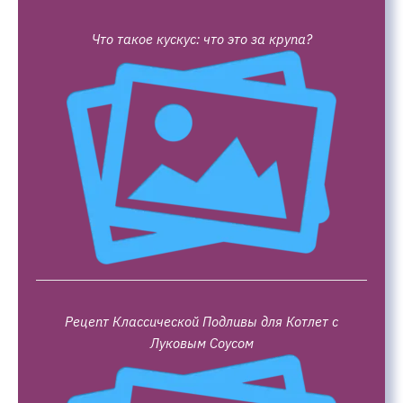
Что такое кускус: что это за крупа?
Рецепт Классической Подливы для Котлет с
Луковым Соусом