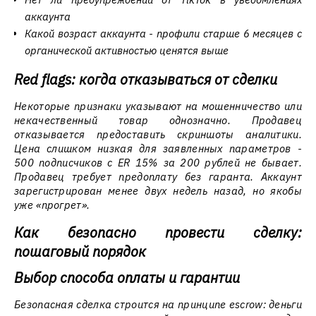
аккаунта
Какой возраст аккаунта - профили старше 6 месяцев с
органической активностью ценятся выше
Red flags: когда отказываться от сделки
Некоторые признаки указывают на мошенничество или
некачественный товар однозначно. Продавец
отказывается предоставить скриншоты аналитики.
Цена слишком низкая для заявленных параметров -
500 подписчиков с ER 15% за 200 рублей не бывает.
Продавец требует предоплату без гаранта. Аккаунт
зарегистрирован менее двух недель назад, но якобы
уже «прогрет».
Как безопасно провести сделку:
пошаговый порядок
Выбор способа оплаты и гарантии
Безопасная сделка строится на принципе escrow: деньги