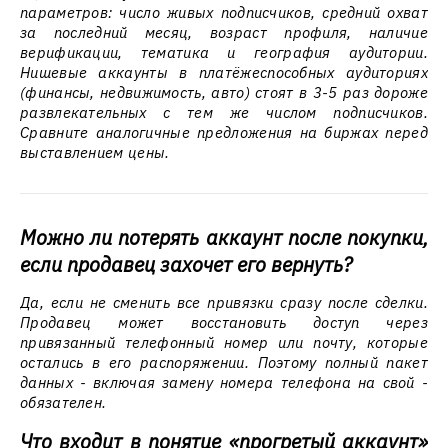
параметров: число живых подписчиков, средний охват
за последний месяц, возраст профиля, наличие
верификации, тематика и география аудитории.
Нишевые аккаунты в платёжеспособных аудиториях
(финансы, недвижимость, авто) стоят в 3-5 раз дороже
развлекательных с тем же числом подписчиков.
Сравните аналогичные предложения на биржах перед
выставлением цены.
Можно ли потерять аккаунт после покупки,
если продавец захочет его вернуть?
Да, если не сменить все привязки сразу после сделки.
Продавец может восстановить доступ через
привязанный телефонный номер или почту, которые
остались в его распоряжении. Поэтому полный пакет
данных - включая замену номера телефона на свой -
обязателен.
Что входит в понятие «прогретый аккаунт»