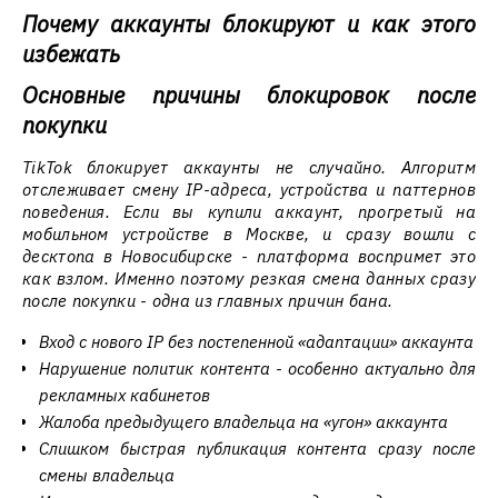
Почему аккаунты блокируют и как этого
избежать
Основные причины блокировок после
покупки
TikTok блокирует аккаунты не случайно. Алгоритм
отслеживает смену IP-адреса, устройства и паттернов
поведения. Если вы купили аккаунт, прогретый на
мобильном устройстве в Москве, и сразу вошли с
десктопа в Новосибирске - платформа воспримет это
как взлом. Именно поэтому резкая смена данных сразу
после покупки - одна из главных причин бана.
Вход с нового IP без постепенной «адаптации» аккаунта
Нарушение политик контента - особенно актуально для
рекламных кабинетов
Жалоба предыдущего владельца на «угон» аккаунта
Слишком быстрая публикация контента сразу после
смены владельца