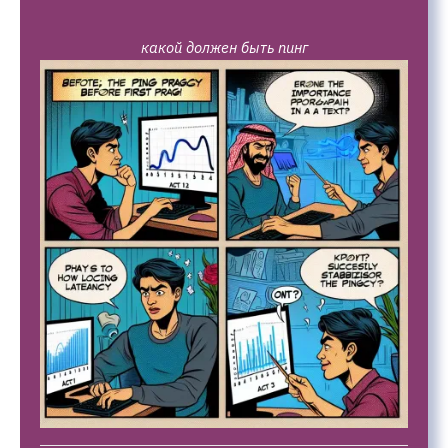
какой должен быть пинг