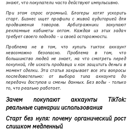
знают, что покупатели часто действуют импульсивно.
При этом спрос огромный. Блогеры хотят ускорить
старт. Бизнес ищет профили с живой аудиторией для
продвижения товаров. Арбитражники закупают
рекламные кабинеты оптом. Каждая из этих задач
требует своего подхода - и своей осторожности.
Проблема не в том, что купить тикток аккаунт
невозможно безопасно. Проблема в том, что
большинство людей не знает, на что смотреть перед
покупкой, где искать продавца и как защитить деньги в
момент сделки. Эта статья закрывает все эти вопросы
последовательно: от выбора типа аккаунта до
передачи доступов и смены данных. Без воды - только
то, что реально работает.
Зачем покупают аккаунты TikTok:
реальные сценарии использования
Старт без нуля: почему органический рост
слишком медленный