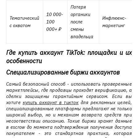
Потеря
10 000-
органики
Тематический
Инфлюенс-
100
после
с охватом
маркетинг
000+ ₽
смены
владельца
Где купить аккаунт TikTok: площадки и их
особенности
Специализированные биржи аккаунтов
Самый безопасный способ - использовать проверенные
маркетплейсы, где продавцы проходят верификацию, а
сделки защищены гарантийным сервисом. Если вы
хотите
купить аккаунт в тикток
для рекламных целей,
специализированные платформы предлагают не только
широкий выбор, но и механизм возврата средств при
несоответствии описанию. Такие биржи хранят данные
в escrow до момента подтверждения получения доступа
покупателем - это стандартная практика, которая