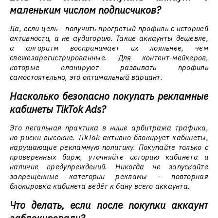
маленьким числом подписчиков?
Да, если цель - получить прогретый профиль с историей
активности, а не аудиторию. Такие аккаунты дешевле,
а алгоритм воспринимает их лояльнее, чем
свежезарегистрированные. Для контент-мейкеров,
которые планируют развивать профиль
самостоятельно, это оптимальный вариант.
Насколько безопасно покупать рекламные
кабинеты TikTok Ads?
Это легальная практика в нише арбитража трафика,
но риски высокие. TikTok активно блокирует кабинеты,
нарушающие рекламную политику. Покупайте только с
проверенных бирж, уточняйте историю кабинета и
наличие предупреждений. Никогда не запускайте
запрещённые категории рекламы - повторная
блокировка кабинета ведёт к бану всего аккаунта.
Что делать, если после покупки аккаунт