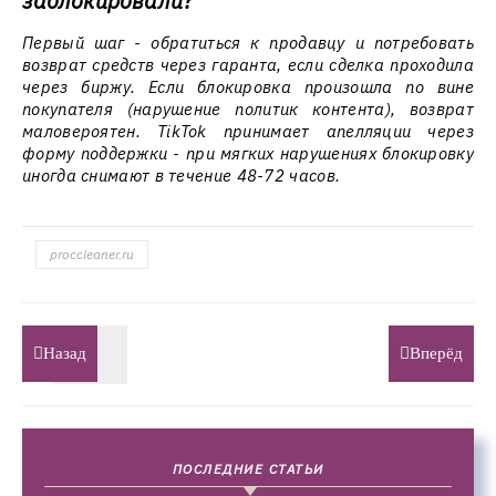
заблокировали?
Первый шаг - обратиться к продавцу и потребовать
возврат средств через гаранта, если сделка проходила
через биржу. Если блокировка произошла по вине
покупателя (нарушение политик контента), возврат
маловероятен. TikTok принимает апелляции через
форму поддержки - при мягких нарушениях блокировку
иногда снимают в течение 48-72 часов.
proccleaner.ru
Назад
Вперёд
ПОСЛЕДНИЕ СТАТЬИ