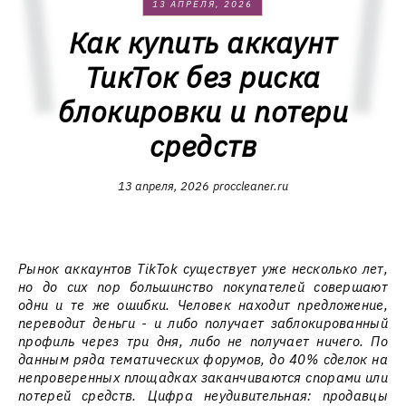
13 АПРЕЛЯ, 2026
Как купить аккаунт
ТикТок без риска
блокировки и потери
средств
13 апреля, 2026
proccleaner.ru
Рынок аккаунтов TikTok существует уже несколько лет,
но до сих пор большинство покупателей совершают
одни и те же ошибки. Человек находит предложение,
переводит деньги - и либо получает заблокированный
профиль через три дня, либо не получает ничего. По
данным ряда тематических форумов, до 40% сделок на
непроверенных площадках заканчиваются спорами или
потерей средств. Цифра неудивительная: продавцы