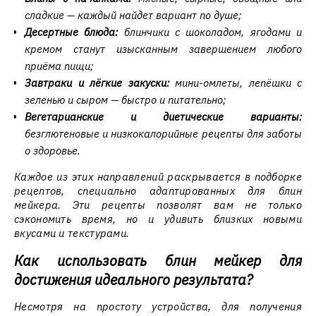
сладкие — каждый найдет вариант по душе;
Десертные блюда:
блинчики с шоколадом, ягодами и
кремом станут изысканным завершением любого
приёма пищи;
Завтраки и лёгкие закуски:
мини-омлеты, лепёшки с
зеленью и сыром — быстро и питательно;
Вегетарианские и диетические варианты:
безглютеновые и низкокалорийные рецепты для заботы
о здоровье.
Каждое из этих направлений раскрывается в подборке
рецептов, специально адаптированных для блин
мейкера. Эти рецепты позволят вам не только
сэкономить время, но и удивить близких новыми
вкусами и текстурами.
Как использовать блин мейкер для
достижения идеального результата?
Несмотря на простоту устройства, для получения