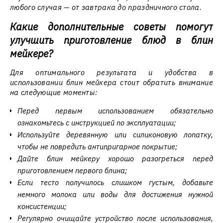
любого случая — от завтрака до праздничного стола.
Какие дополнительные советы помогут
улучшить приготовление блюд в блин
мейкере?
Для оптимального результата и удобства в
использовании блин мейкера стоит обратить внимание
на следующие моменты:
Перед первым использованием обязательно
ознакомьтесь с инструкцией по эксплуатации;
Используйте деревянную или силиконовую лопатку,
чтобы не повредить антипригарное покрытие;
Дайте блин мейкеру хорошо разогреться перед
приготовлением первого блина;
Если тесто получилось слишком густым, добавьте
немного молока или воды для достижения нужной
консистенции;
Регулярно очищайте устройство после использования,