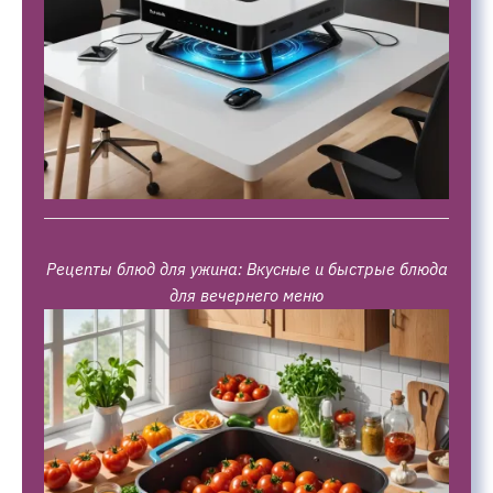
Рецепты блюд для ужина: Вкусные и быстрые блюда
для вечернего меню