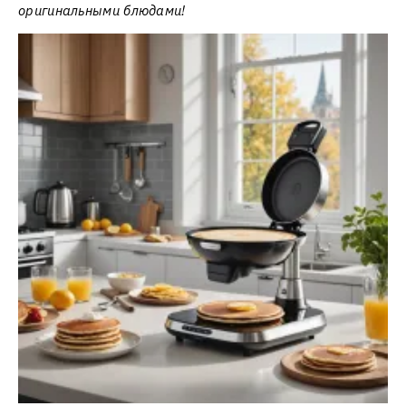
оригинальными блюдами!