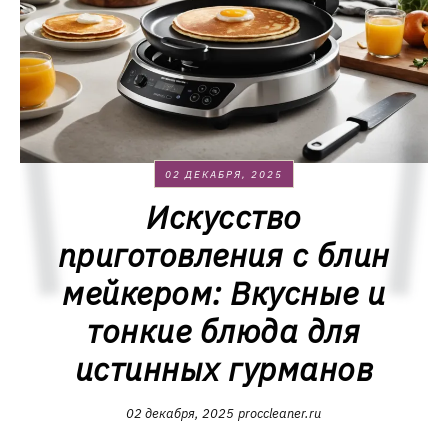
02 ДЕКАБРЯ, 2025
Искусство
приготовления с блин
мейкером: Вкусные и
тонкие блюда для
истинных гурманов
02 декабря, 2025
proccleaner.ru