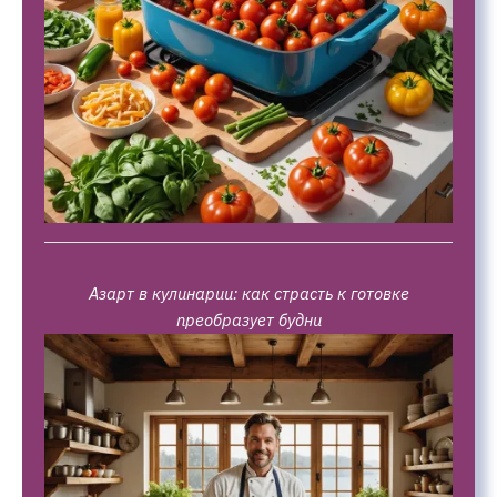
Азарт в кулинарии: как страсть к готовке
преобразует будни