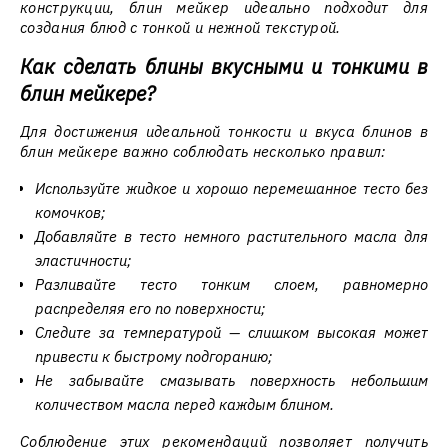
конструкции, блин мейкер идеально подходит для
создания блюд с тонкой и нежной текстурой.
Как сделать блины вкусными и тонкими в
блин мейкере?
Для достижения идеальной тонкости и вкуса блинов в
блин мейкере важно соблюдать несколько правил:
Используйте жидкое и хорошо перемешанное тесто без
комочков;
Добавляйте в тесто немного растительного масла для
эластичности;
Разливайте тесто тонким слоем, равномерно
распределяя его по поверхности;
Следите за температурой — слишком высокая может
привести к быстрому подгоранию;
Не забывайте смазывать поверхность небольшим
количеством масла перед каждым блином.
Соблюдение этих рекомендаций позволяет получить