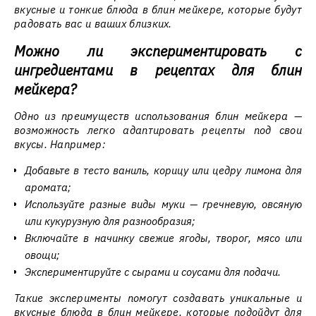
вкусные и тонкие блюда в блин мейкере, которые будут
радовать вас и ваших близких.
Можно ли экспериментировать с
ингредиентами в рецептах для блин
мейкера?
Одно из преимуществ использования блин мейкера —
возможность легко адаптировать рецепты под свои
вкусы. Например:
Добавьте в тесто ваниль, корицу или цедру лимона для
аромата;
Используйте разные виды муки — гречневую, овсяную
или кукурузную для разнообразия;
Включайте в начинку свежие ягоды, творог, мясо или
овощи;
Экспериментируйте с сырами и соусами для подачи.
Такие эксперименты помогут создавать уникальные и
вкусные блюда в блин мейкере, которые подойдут для