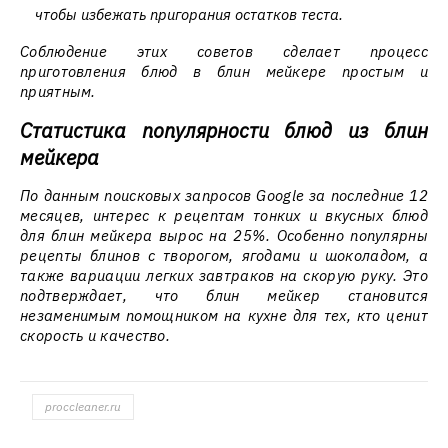
чтобы избежать пригорания остатков теста.
Соблюдение этих советов сделает процесс
приготовления блюд в блин мейкере простым и
приятным.
Статистика популярности блюд из блин
мейкера
По данным поисковых запросов Google за последние 12
месяцев, интерес к рецептам тонких и вкусных блюд
для блин мейкера вырос на 25%. Особенно популярны
рецепты блинов с творогом, ягодами и шоколадом, а
также вариации легких завтраков на скорую руку. Это
подтверждает, что блин мейкер становится
незаменимым помощником на кухне для тех, кто ценит
скорость и качество.
proccleaner.ru