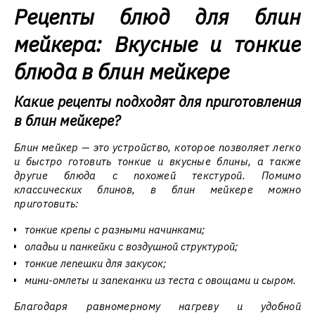
Рецепты блюд для блин
мейкера: Вкусные и тонкие
блюда в блин мейкере
Какие рецепты подходят для приготовления
в блин мейкере?
Блин мейкер — это устройство, которое позволяет легко
и быстро готовить тонкие и вкусные блины, а также
другие блюда с похожей текстурой. Помимо
классических блинов, в блин мейкере можно
приготовить:
тонкие крепы с разными начинками;
оладьи и панкейки с воздушной структурой;
тонкие лепешки для закусок;
мини-омлеты и запеканки из теста с овощами и сыром.
Благодаря равномерному нагреву и удобной