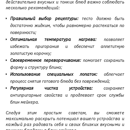
действительно вкусных и тонких блюд важно соблюдать
несколько рекомендаций:
Правильный выбор рецептуры:
тесто должно быть
достаточно жидким, чтобы равномерно растекаться по
поверхности;
Оптимальная температура нагрева:
позволяет
избежать пригорания и обеспечит аппетитную
золотистую корочку;
Своевременное переворачивание:
помогает сохранить
форму и структуру блина;
Использование специальных лопаток:
облегчает
процесс снятия готового блюда без повреждений;
Регулярная чистка устройства:
сохраняет
антипригарные свойства и продлевает срок службы
блин мейкера.
Следуя этим простым советам, вы сможете
максимально раскрыть потенциал вашего устройства и
каждый раз радовать себя и своих близких вкусными и