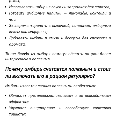
рыбы;
Использовать имбирь в соусах и заправках для салатов;
Готовить имбирные напитки — лимонады, коктейли и
чаи;
Экспериментировать с выпечкой, например, имбирные
кексы или маффины;
Добавлять имбирь в смузи и десерты для свежести и
аромата.
Такие блюда из имбиря помогут сделать рацион более
интересным и полезным.
Почему имбирь считается полезным и стоит
ли включать его в рацион регулярно?
Имбирь известен своими полезными свойствами:
Обладает противовоспалительным и антиоксидантным
эффектом;
Улучшает пищеварение и способствует снижению
тошноты;