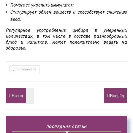
Помогает укрепить иммунитет;
Стимулирует обмен веществ и способствует снижению
веса.
Регулярное употребление имбиря в умеренных
количествах, в том числе в составе разнообразных
блюд и напитков, может положительно влиять на
здоровье.
proccleaner.ru
Назад
Вперёд
ПОСЛЕДНИЕ СТАТЬИ