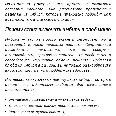
максимально раскрыть его аромат и сохранить
полезные свойства. Мы рассмотрим проверенные
рецепты из имбиря, которые прекрасно подойдут как
новичкам, так и опытным кулинарам.
Почему стоит включить имбирь в своё меню
Имбирь — это не просто вкусный ингредиент, но и
настоящий кладезь полезных веществ. Современные
исследования показывают, что он содержит
антиоксиданты, противовоспалительные соединения и
способствует улучшению обмена веществ. Добавляя
блюда из имбиря в рацион, вы не только разнообразите
вкусовую палитру, но и поддержите здоровье.
Вот несколько ключевых преимуществ имбиря, которые
делают его идеальным выбором для ежедневного
использования:
Улучшение пищеварения и уменьшение вздутия;
Снижение воспалительных процессов в организме;
Укрепление иммунной системы;