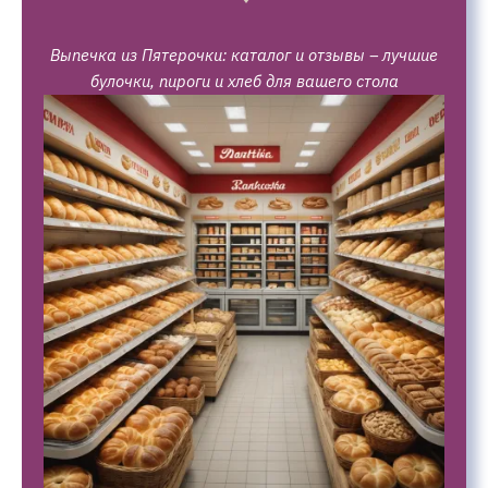
Выпечка из Пятерочки: каталог и отзывы – лучшие
булочки, пироги и хлеб для вашего стола