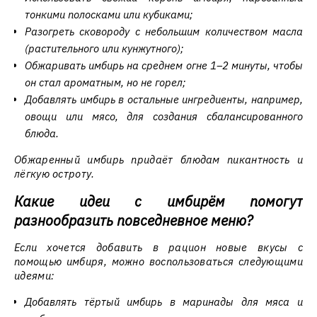
тонкими полосками или кубиками;
Разогреть сковороду с небольшим количеством масла
(растительного или кунжутного);
Обжаривать имбирь на среднем огне 1–2 минуты, чтобы
он стал ароматным, но не горел;
Добавлять имбирь в остальные ингредиенты, например,
овощи или мясо, для создания сбалансированного
блюда.
Обжаренный имбирь придаёт блюдам пикантность и
лёгкую остроту.
Какие идеи с имбирём помогут
разнообразить повседневное меню?
Если хочется добавить в рацион новые вкусы с
помощью имбиря, можно воспользоваться следующими
идеями:
Добавлять тёртый имбирь в маринады для мяса и