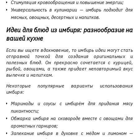
Стимуляция кровообращения и повышение энергии;
Универсальность в кулинарии — имбирь подходит для
мясных, овощных, десертных и напитков.
Идеи для блюд из имбиря: разнообразие на
вашей кухне
Если вы ищете вдохновение, то имбирь идеи могут стать
отправной точкой для создания оригинальных и
полезных блюд. Он прекрасно сочетается с курицей,
рыбой, овощами, а также придает неповторимый вкус
выпечке и напиткам.
Некоторые популярные варианты использования
имбиря:
Маринады и соусы с имбирём для придания мясу
пикантности;
Обжарка имбиря на сковороде вместе с овощами для
ароматных гарниров;
Запекание имбиря в духовке с мёдом и лимоном —