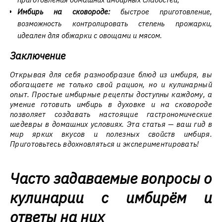
Имбирь на сковороде:
быстрое приготовление,
возможность контролировать степень прожарки,
идеален для обжарки с овощами и мясом.
Заключение
Открывая для себя разнообразие блюд из имбиря, вы
обогащаете не только свой рацион, но и кулинарный
опыт. Простые имбирные рецепты доступны каждому, а
умение готовить имбирь в духовке и на сковороде
позволяет создавать настоящие гастрономические
шедевры в домашних условиях. Эта статья — ваш гид в
мир ярких вкусов и полезных свойств имбиря.
Приготовьтесь вдохновляться и экспериментировать!
Часто задаваемые вопросы о
кулинарии с имбирём и
ответы на них