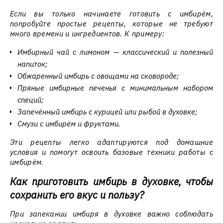
Если вы только начинаете готовить с имбирём,
попробуйте простые рецепты, которые не требуют
много времени и ингредиентов. К примеру:
Имбирный чай с лимоном — классический и полезный
напиток;
Обжаренный имбирь с овощами на сковороде;
Пряные имбирные печенья с минимальным набором
специй;
Запечённый имбирь с курицей или рыбой в духовке;
Смузи с имбирём и фруктами.
Эти рецепты легко адаптируются под домашние
условия и помогут освоить базовые техники работы с
имбирём.
Как приготовить имбирь в духовке, чтобы
сохранить его вкус и пользу?
При запекании имбиря в духовке важно соблюдать