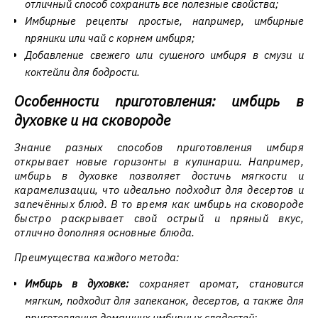
отличный способ сохранить все полезные свойства;
Имбирные рецепты простые, например, имбирные
пряники или чай с корнем имбиря;
Добавление свежего или сушеного имбиря в смузи и
коктейли для бодрости.
Особенности приготовления: имбирь в
духовке и на сковороде
Знание разных способов приготовления имбиря
открывает новые горизонты в кулинарии. Например,
имбирь в духовке позволяет достичь мягкости и
карамелизации, что идеально подходит для десертов и
запечённых блюд. В то время как имбирь на сковороде
быстро раскрывает свой острый и пряный вкус,
отлично дополняя основные блюда.
Преимущества каждого метода:
Имбирь в духовке:
сохраняет аромат, становится
мягким, подходит для запеканок, десертов, а также для
приготовления домашних имбирных сладостей;