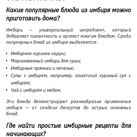
Какие популярные блюда из имбиря можно
приготовить дома?
Имбирь — универсальный ингредиент, который
добавляет пикантность и аромат многим блюдам. Среди
популярных блюд из имбиря выделяются:
Имбирное куриное карри;
Маринованный имбирь для суши;
Имбирные пряники и печенье;
Супы с имбирём, например, азиатский куриный суп с
имбирём;
Чай с имбирём и мёдом.
Эти блюда демонстрируют разнообразие применения
имбиря — от сладких десертов до острых основных
блюд.
Где найти простые имбирные рецепты для
начинающих?