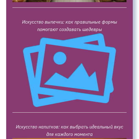
Искусство выпечки: как правильные формы
помогают создавать шедевры
Искусство напитков: как выбрать идеальный вкус
для каждого момента