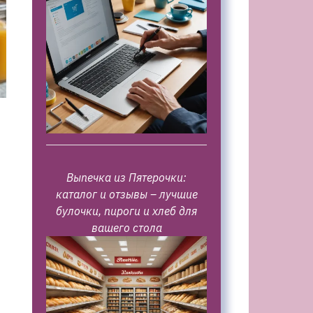
Выпечка из Пятерочки:
каталог и отзывы – лучшие
булочки, пироги и хлеб для
вашего стола