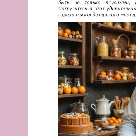
быть не только вкусными, 
Погрузитесь в этот удивительн
горизонты кондитерского мастер