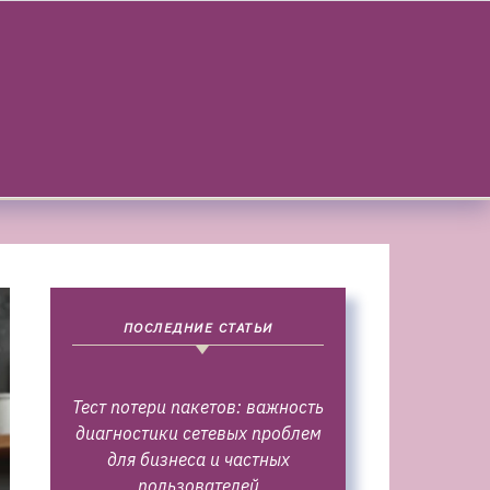
ПОСЛЕДНИЕ СТАТЬИ
Тест потери пакетов: важность
диагностики сетевых проблем
для бизнеса и частных
пользователей