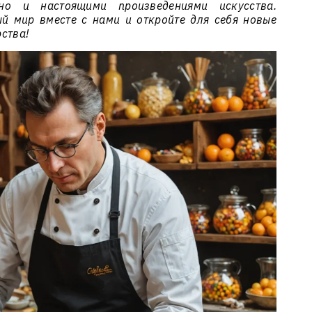
но и настоящими произведениями искусства.
ый мир вместе с нами и откройте для себя новые
ства!