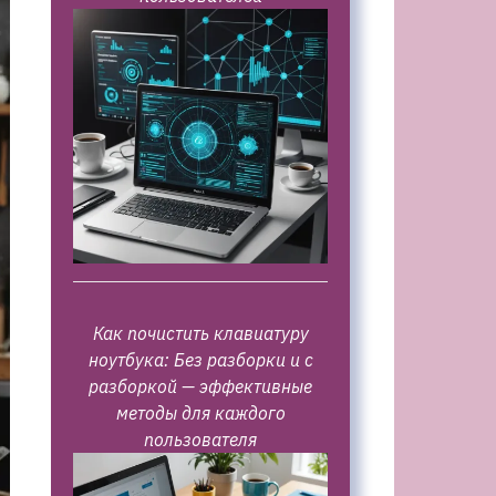
Как почистить клавиатуру
ноутбука: Без разборки и с
разборкой — эффективные
методы для каждого
пользователя